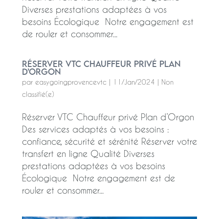
Diverses prestations adaptées à vos
besoins Écologique Notre engagement est
de rouler et consommer...
Réserver VTC Chauffeur privé Plan
d’Orgon
par
easygoingprovencevtc
|
11/Jan/2024
|
Non
classifié(e)
Réserver VTC Chauffeur privé Plan d’Orgon
Des services adaptés à vos besoins :
confiance, sécurité et sérénité Réserver votre
transfert en ligne Qualité Diverses
prestations adaptées à vos besoins
Écologique Notre engagement est de
rouler et consommer...