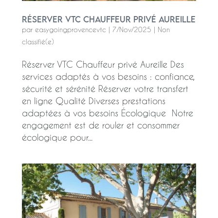
Réserver VTC Chauffeur privé Aureille
par
easygoingprovencevtc
|
7/Nov/2025
|
Non
classifié(e)
Réserver VTC Chauffeur privé Aureille Des
services adaptés à vos besoins : confiance,
sécurité et sérénité Réserver votre transfert
en ligne Qualité Diverses prestations
adaptées à vos besoins Écologique Notre
engagement est de rouler et consommer
écologique pour...