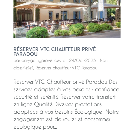
Réserver VTC Chauffeur privé
Paradou
par
easygoingprovencevtc
|
24/Oct/2025
|
Non
classifié(e)
,
Réserver chauffeur VTC Paradou
Réserver VTC Chauffeur privé Paradou Des
services adaptés à vos besoins : confiance,
sécurité et sérénité Réserver votre transfert
en ligne Qualité Diverses prestations
adaptées à vos besoins Écologique Notre
engagement est de rouler et consommer
écologique pour...