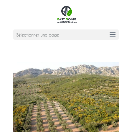
Sélectionner une page