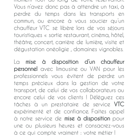
Vous n’avez donc pas à attendre un taxi, à
perdre du temps dans les transports en
commun, ou encore à vous soucier qu’un
chauffeur VTC se libère lors de vos séjours
touristiques « sortie restaurant, cinéma, hôtel,
théâtre, concert, carrière de lumière, visite et
dégustation onéoligie , domaines vignobles.
La
mise à disposition d’un chauffeur
personnel
avec limousine ou VAN pour les
professionnels vous évitent de perdre un
temps précieux dans la gestion de votre
transport, de celui de vos collaborateurs ou
encore celui de vos clients ! Déléguez ces
tâches à un prestataire de service
VTC
expérimenté et de confiance. Faites appel
à notre service de
mise à disposition
pour
une ou plusieurs heures et consacrez-vous
à ce qui compte vraiment : votre métier !