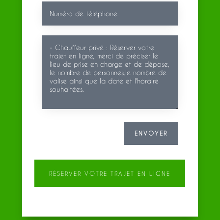
ENVOYER
RÉSERVER VOTRE TRAJET EN LIGNE