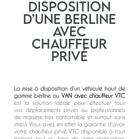
disposition
d’une berline
avec
chauffeur
privé
La mise à disposition d’un véhicule haut de
gamme berline ou
VAN avec chauffeur
VTC
est la solution idéale pour effectuer tous
vos déplacements privés ou professionnels
de manière très confortable et surtout sans
stress. Vous avez en effet la garantie d’avoir
votre chauffeur privé VTC disponible à tout
moment tout au long de votre réservation.