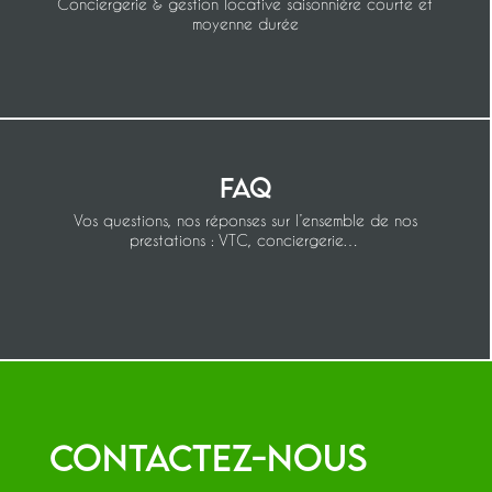
Conciergerie & gestion locative saisonnière courte et
moyenne durée
FAQ
Vos questions, nos réponses sur l’ensemble de nos
prestations : VTC, conciergerie…
Contactez-nous