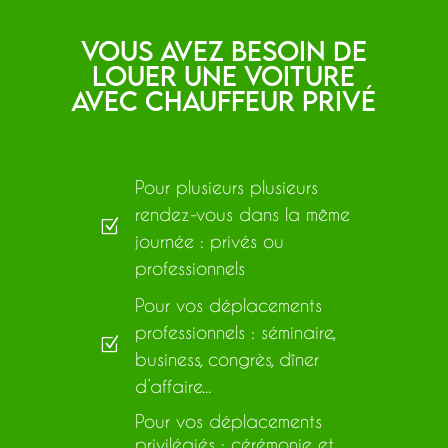
Vous avez besoin de
louer une voiture
avec chauffeur privé
Pour plusieurs plusieurs
rendez-vous dans la même
Z
journée : privés ou
professionnels
Pour vos déplacements
professionnels : séminaire,
Z
business, congrès, dîner
d’affaire...
Pour vos déplacements
privilégiés : cérémonie et