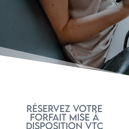
Réservez votre
forfait mise à
disposition VTC