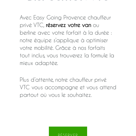
Avec Easy Going Provence chauffeur
privé VTC,
réservez votre van
ou
berline avec votre forfait à la durée :
notre équipe s’applique à optimiser
votre mobilité. Grâce à nos forfaits
tout inclus, vous trouverez la formule la
mieux adaptée.
Plus d’attente, notre chauffeur privé
VTC vous accompagne et vous attend
partout où vous le souhaitez.
RÉSERVER