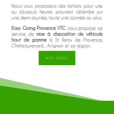
Nous vous proposons des forfaits pour une
ou plusieurs heures pouvant s’étendre sur
une demi-journée, toute une journée ou plus.
Easy Going Provence VTC
vous propose ce
service de
mise à disposition de véhicule
haut de gamme
à St Remy de Provence,
Châteaurenard , Avignon et sa région.
NOS TARIFS