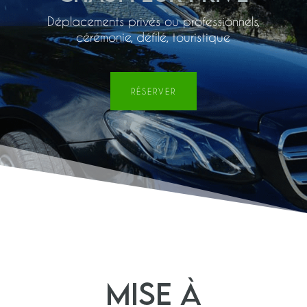
Déplacements privés ou professionnels,
cérémonie, défilé, touristique
RÉSERVER
Mise à