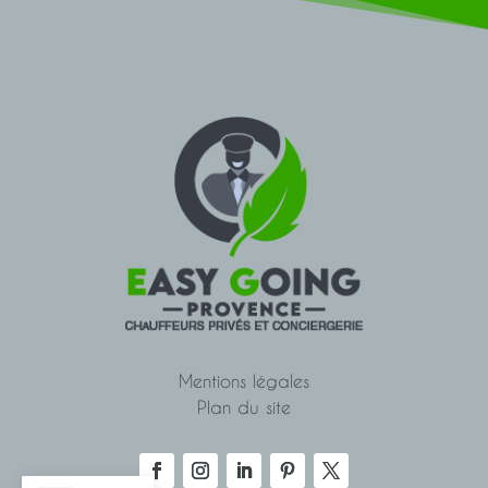
Mentions légales
Plan du site