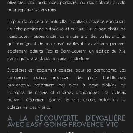
oliveraies, des randonnées pédestres ou des balades à vélo
pour explorer les environs.
En plus de sa beauté naturelle, Eygalières possède également
un riche patrimoine historique et culturel. Le village abrite de
nombreuses maisons anciennes en pierre et des ruelles étroites
qui témoignent de son passé médiéval. Les visiteurs peuvent
également admirer l’église Saint-Laurent, un édifice du XIIe
siècle qui a été classé monument historique.
Eygalières est également célèbre pour sa gastronomie. Les
restaurants locaux proposent des plats traditionnels
provençaux, notamment des plats à base d’olives, de
fromages de chèvre et d’herbes aromatiques. Les visiteurs
peuvent également goûter les vins locaux, notamment le
célèbre vin des Alpilles.
A la découverte d’Eygalière
avec Easy Going Provence VTC