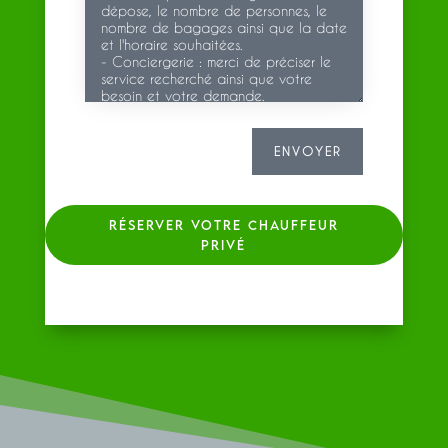
ENVOYER
RÉSERVER VOTRE CHAUFFEUR
PRIVÉ