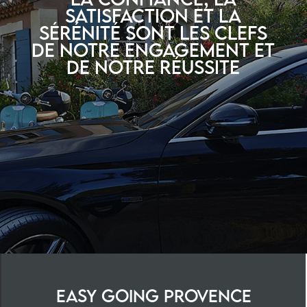
satisfaction et la
sérénité sont les clefs
de notre engagement et
de notre réussite
Easy Going Provence