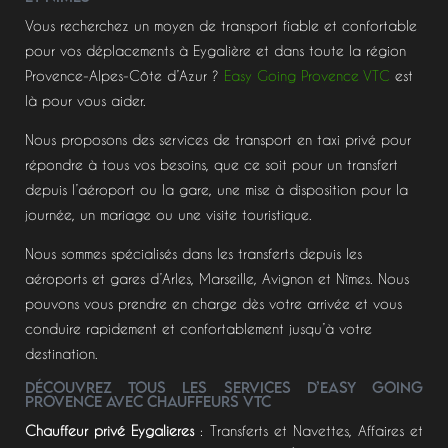
Vous recherchez un moyen de transport fiable et confortable
pour vos déplacements à Eygalière et dans toute la région
Provence-Alpes-Côte d’Azur ?
Easy Going Provence VTC
est
là pour vous aider.
Nous proposons des services de transport en taxi privé pour
répondre à tous vos besoins, que ce soit pour un transfert
depuis l’aéroport ou la gare, une mise à disposition pour la
journée, un mariage ou une visite touristique.
Nous sommes spécialisés dans les transferts depuis les
aéroports et gares d’Arles, Marseille, Avignon et Nîmes. Nous
pouvons vous prendre en charge dès votre arrivée et vous
conduire rapidement et confortablement jusqu’à votre
destination.
Découvrez tous les services d’Easy Going
Provence avec chauffeurs VTC
Chauffeur privé Eygalieres
: Transferts et Navettes, Affaires et