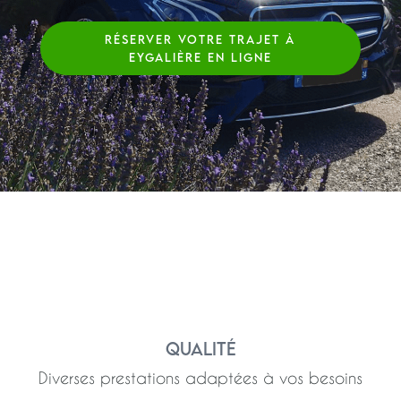
RÉSERVER VOTRE TRAJET À
EYGALIÈRE EN LIGNE
Qualité
Diverses prestations adaptées à vos besoins