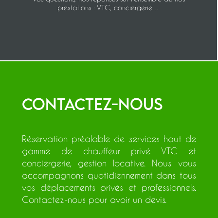
prestations : VTC, conciergerie…
Contactez-nous
Réservation préalable de services haut de
gamme de chauffeur privé VTC et
conciergerie, gestion locative. Nous vous
accompagnons quotidiennement dans tous
vos déplacements privés et professionnels.
Contactez-nous pour avoir un devis.