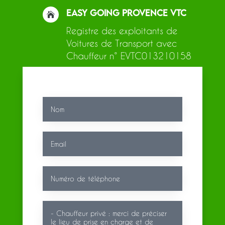
EASY GOING PROVENCE VTC

Registre des exploitants de
Voitures de Transport avec
Chauffeur n° EVTC013210158