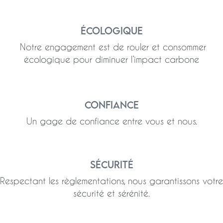
Écologique
Notre engagement est de rouler et consommer
écologique pour diminuer l’impact carbone
Confiance
Un gage de confiance entre vous et nous.
Sécurité
Respectant les règlementations, nous garantissons votre
sécurité et sérénité.