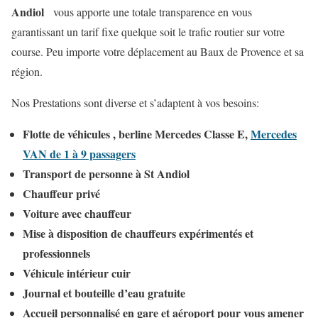
Andiol
vous apporte une totale transparence en vous
garantissant un tarif fixe quelque soit le trafic routier sur votre
course. Peu importe votre déplacement au Baux de Provence et sa
région.
Nos Prestations sont diverse et s’adaptent à vos besoins:
Flotte de véhicules , berline Mercedes Classe E,
Mercedes
VAN de 1 à 9 passagers
Transport de personne à St Andiol
Chauffeur privé
Voiture avec chauffeur
Mise à disposition de chauffeurs expérimentés et
professionnels
Véhicule intérieur cuir
Journal et bouteille d’eau gratuite
Accueil personnalisé en gare et aéroport pour vous amener