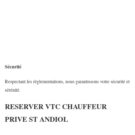
Sécurité
Respectant les règlementations, nous garantissons votre sécurité et
sérénité.
RESERVER VTC CHAUFFEUR
PRIVE ST ANDIOL