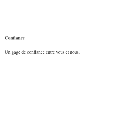
Confiance
Un gage de confiance entre vous et nous.