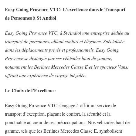
Easy Going Provence VTC: L’excellence dans le Transport
de Personnes à St Andiol
Easy Going Provence VTC, à St Andiol une entreprise dédiée au
transport de personnes, alliant confort et élégance. Spécialisée
dans les déplacements privés et professionnels, Easy Going
Provence se distingue par ses véhicules haut de gamme,
notamment les Berlines Mercedes Classe E et les spacieux Vans,
offrant une expérience de voyage inégalée.
Le Choix de l’Excellence
Easy Going Provence VTC s’engage à offrir un service de
transport d’exception, plaçant le confort, la sécurité et la
ponctualité au cœur de ses préoccupations. Nos véhicules haut de
gamme, tels que les Berlines Mercedes Classe E, symbolisent