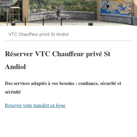
VTC Chauffeur privé St Andiol
Réserver VTC Chauffeur privé St
Andiol
Des services adaptés à vos besoins : confiance, sécurité et
sérénité
Réserver votre transfert en ligne