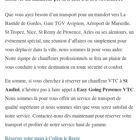
Que vous ayez besoin d’un transport pour un transfert vers La
Bastide de Gordes, Gare TGV Avignon, Aéroport de Marseille,
St Tropez, Nice, St Remy de Provence, Arles ou ses alentours, un
événement spécial, une réunion d’affaires ou simplement pour
vous déplacer dans la ville, nous sommes là pour vous aider.
Notre équipe de chauffeurs professionnels se fera un plaisir de
vous conduire à votre destination en toute sécurité et confort.
St
En somme, si vous cherchez à réserver un chauffeur VTC à
Andiol
Easy Going Provence VTC
, n’hésitez pas à faire appel à
.
Nous sommes là pour vous offrir un service de transport de
qualité supérieure et nous sommes sûrs que vous serez satisfait de
notre service. Contactez-nous dès maintenant pour réserver votre
transport et profiter de notre service haut de gamme.
Réserver votre trajet à Crillon le Brave