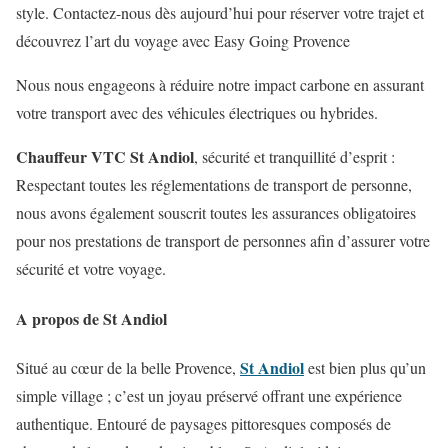
style. Contactez-nous dès aujourd’hui pour réserver votre trajet et
découvrez l’art du voyage avec Easy Going Provence
Nous nous engageons à réduire notre impact carbone en assurant
votre transport avec des véhicules électriques ou hybrides.
Chauffeur VTC St Andiol
, sécurité et tranquillité d’esprit :
Respectant toutes les réglementations de transport de personne,
nous
avons
également
souscrit
toutes
les
assurances
obligatoires
pour
nos
prestations
de
transport
de
personnes
afin
d’assurer votre
sécurité
et
votre
voyage
.
A propos de St Andiol
St Andiol
Situé au cœur de la belle Provence,
est bien plus qu’un
simple village ; c’est un joyau préservé offrant une expérience
authentique. Entouré de paysages pittoresques composés de