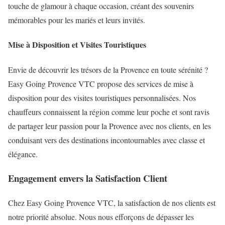
touche de glamour à chaque occasion, créant des souvenirs
mémorables pour les mariés et leurs invités.
Mise à Disposition et Visites Touristiques
Envie de découvrir les trésors de la Provence en toute sérénité ?
Easy Going Provence VTC propose des services de mise à
disposition pour des visites touristiques personnalisées. Nos
chauffeurs connaissent la région comme leur poche et sont ravis
de partager leur passion pour la Provence avec nos clients, en les
conduisant vers des destinations incontournables avec classe et
élégance.
Engagement envers la Satisfaction Client
Chez Easy Going Provence VTC, la satisfaction de nos clients est
notre priorité absolue. Nous nous efforçons de dépasser les