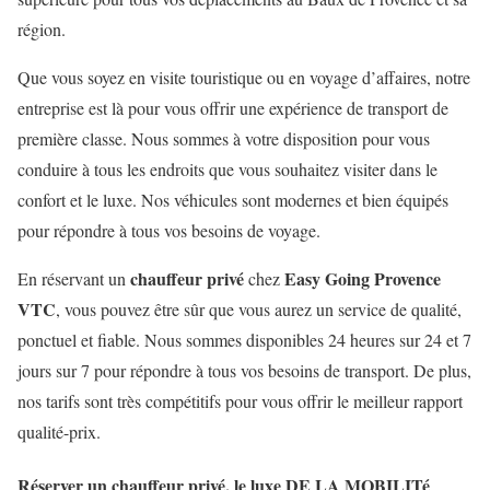
région.
Que vous soyez en visite touristique ou en voyage d’affaires, notre
entreprise est là pour vous offrir une expérience de transport de
première classe. Nous sommes à votre disposition pour vous
conduire à tous les endroits que vous souhaitez visiter dans le
confort et le luxe. Nos véhicules sont modernes et bien équipés
pour répondre à tous vos besoins de voyage.
chauffeur privé
Easy Going Provence
En réservant un
chez
VTC
, vous pouvez être sûr que vous aurez un service de qualité,
ponctuel et fiable. Nous sommes disponibles 24 heures sur 24 et 7
jours sur 7 pour répondre à tous vos besoins de transport. De plus,
nos tarifs sont très compétitifs pour vous offrir le meilleur rapport
qualité-prix.
Réserver un chauffeur privé, le luxe DE LA MOBILITé