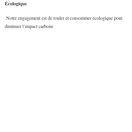
Écologique
Notre engagement est de rouler et consommer écologique pour
diminuer l’impact carbone