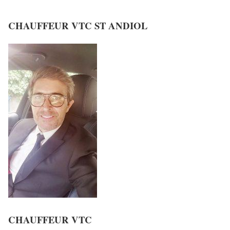
CHAUFFEUR VTC ST ANDIOL
CHAUFFEUR VTC