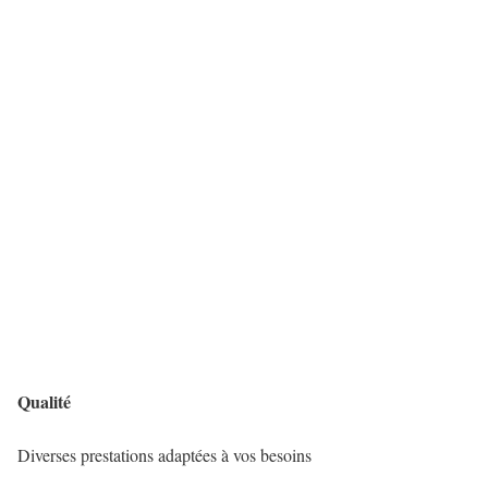
Qualité
Diverses prestations adaptées à vos besoins