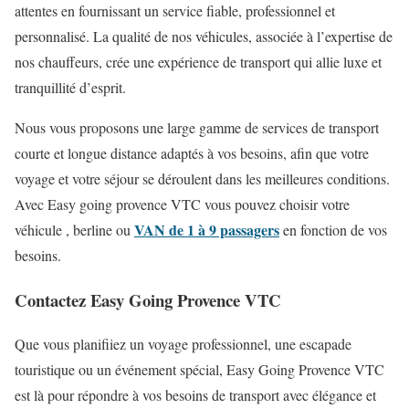
attentes en fournissant un service fiable, professionnel et
personnalisé. La qualité de nos véhicules, associée à l’expertise de
nos chauffeurs, crée une expérience de transport qui allie luxe et
tranquillité d’esprit.
Nous vous proposons une large gamme de services de transport
courte et longue distance adaptés à vos besoins, afin que votre
voyage et votre séjour se déroulent dans les meilleures conditions.
Avec Easy going provence VTC vous pouvez choisir votre
VAN de 1 à 9 passagers
véhicule , berline ou
en fonction de vos
besoins.
Contactez Easy Going Provence VTC
Que vous planifiiez un voyage professionnel, une escapade
touristique ou un événement spécial, Easy Going Provence VTC
est là pour répondre à vos besoins de transport avec élégance et