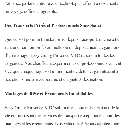
l’alliance parfaite entre luxe et technologie, offrant à nos clients
un voyage raffiné et agréable.
Des Transferts Privés et Professionnels Sans Souci
Que ce soit pour un transfert privé depuis l’aéroport, une navette
vers une réunion professionnelle ou un déplacement élégant lors
d’un mariage, Easy Going Provence VTC répond à toutes les
exigences. Nos chauffeurs expérimentés et professionnels veillent
à ce que chaque trajet soit un moment de détente, garantissant à
nos clients une arrivée sereine et élégante à destination.
Mariages de Rêve et Événements Inoubliables
Easy Going Provence VTC sublime les moments spéciaux de la
vie en proposant des services de transport exceptionnels pour les
mariages et les événements. Nos véhicules élégants ajoutent une