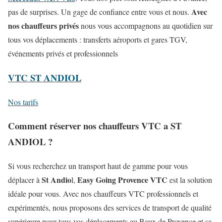
Avec
pas de surprises. Un gage de confiance entre vous et nous.
nos chauffeurs privés
nous vous accompagnons au quotidien sur
tous vos déplacements : transferts aéroports et gares TGV,
événements privés et professionnels
VTC ST ANDIOL
Nos tarifs
Comment réserver nos chauffeurs VTC a ST
ANDIOL ?
Si vous recherchez un transport haut de gamme pour vous
St Andio
Easy Going Provence VTC
déplacer à
l,
est la solution
idéale pour vous. Avec nos chauffeurs VTC professionnels et
expérimentés, nous proposons des services de transport de qualité
supérieure pour tous vos déplacements au Baux de Provence et sa