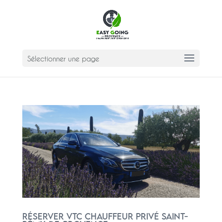
Sélectionner une page
Réserver VTC Chauffeur privé Saint-