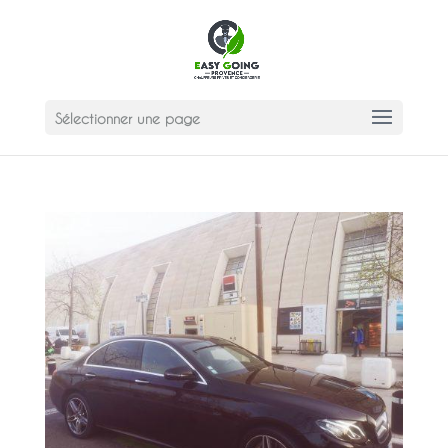
Sélectionner une page