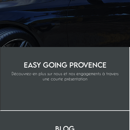
Easy Going Provence
Découvrez-en plus sur nous et nos engagements à travers
une courte présentation
Blog