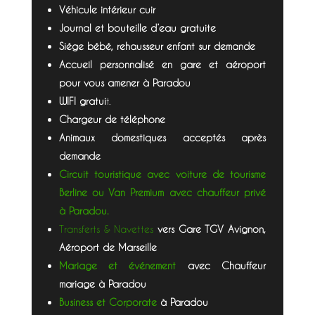
Véhicule intérieur cuir
Journal et bouteille d’eau gratuite
Siége bébé, rehausseur enfant sur demande
Accueil personnalisé en gare et aéroport
pour vous amener à Paradou
WIFI gratui
t.
Chargeur de téléphone
Animaux domestiques acceptés après
demande
Circuit touristique avec voiture de tourisme
Berline ou Van Premium avec chauffeur privé
à Paradou.
Transferts & Navettes
vers Gare TGV Avignon,
Aéroport de Marseille
Mariage et événement
avec Chauffeur
mariage à Paradou
Business et Corporate
à Paradou