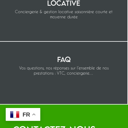
locative
Conciergerie & gestion locative saisonnière courte et
moyenne durée
FAQ
Vos questions, nos réponses sur l’ensemble de nos
prestations : VTC, conciergerie…
FR