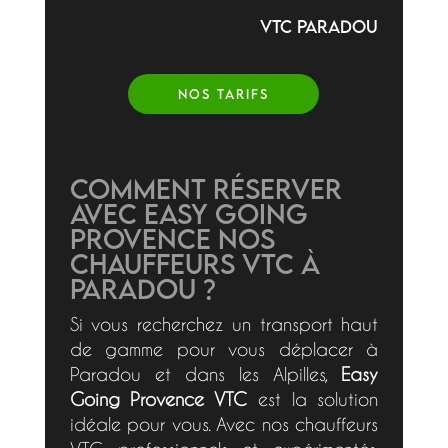
VTC PARADOU
NOS TARIFS
Comment réserver
avec Easy Going
Provence nos
chauffeurs VTC à
PARADOU ?
Si vous recherchez un transport haut
de gamme pour vous déplacer à
Paradou et dans les Alpilles,
Easy
Going Provence VTC
est la solution
idéale pour vous. Avec nos chauffeurs