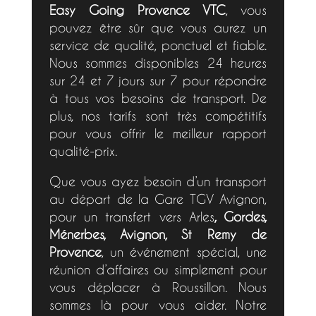
Easy Going Provence VTC
, vous
pouvez être sûr que vous aurez un
service de qualité, ponctuel et fiable.
Nous sommes disponibles 24 heures
sur 24 et 7 jours sur 7 pour répondre
à tous vos besoins de transport. De
plus, nos tarifs sont très compétitifs
pour vous offrir le meilleur rapport
qualité-prix.
Que vous ayez besoin d’un transport
au départ de la Gare TGV Avignon,
pour un transfert vers Arles
, Gordes,
Ménerbes, Avignon, St Remy de
Provence
, un événement spécial, une
réunion d’affaires ou simplement pour
vous déplacer à Roussillon. Nous
sommes là pour vous aider. Notre