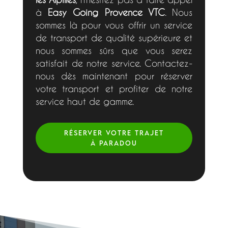
à
Easy Going Provence VTC
. Nous
sommes là pour vous offrir un service
de transport de qualité supérieure et
nous sommes sûrs que vous serez
satisfait de notre service. Contactez-
nous dès maintenant pour réserver
votre transport et profiter de notre
service haut de gamme.
RÉSERVER VOTRE TRAJET
À PARADOU