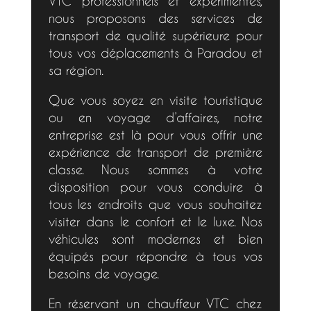
VTC professionnels et expérimentés,
nous proposons des services de
transport de qualité supérieure pour
tous vos déplacements à Paradou et
sa région.
Que vous soyez en visite touristique
ou en voyage d’affaires, notre
entreprise est là pour vous offrir une
expérience de transport de première
classe. Nous sommes à votre
disposition pour vous conduire à
tous les endroits que vous souhaitez
visiter dans le confort et le luxe. Nos
véhicules sont modernes et bien
équipés pour répondre à tous vos
besoins de voyage.
En réservant un chauffeur VTC chez