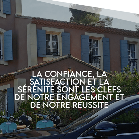
La confiance, la
satisfaction et la
sérénité sont les clefs
de notre engagement et
de notre réussite