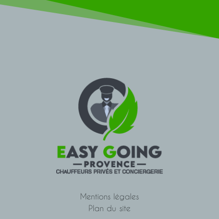
Mentions légales
Plan du site