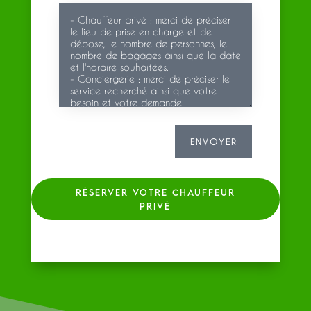
ENVOYER
RÉSERVER VOTRE CHAUFFEUR
PRIVÉ