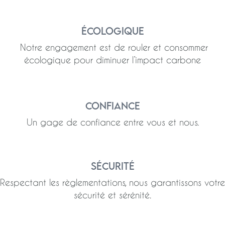
Écologique
Notre engagement est de rouler et consommer
écologique pour diminuer l’impact carbone
Confiance
Un gage de confiance entre vous et nous.
Sécurité
Respectant les règlementations, nous garantissons votre
sécurité et sérénité.