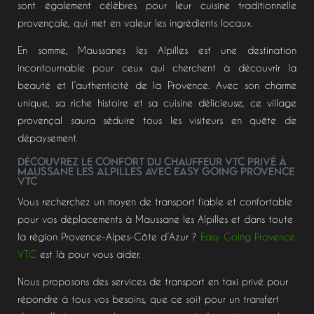
sont également célèbres pour leur cuisine traditionnelle
provençale, qui met en valeur les ingrédients locaux.
En somme, Maussanes les Alpilles est une destination
incontournable pour ceux qui cherchent à découvrir la
beauté et l’authenticité de la Provence. Avec son charme
unique, sa riche histoire et sa cuisine délicieuse, ce village
provençal saura séduire tous les visiteurs en quête de
dépaysement.
Découvrez le confort du CHAUFFEUR VTC privé à
MAUSSANE LES ALPILLES avec Easy Going Provence
VTC
Vous recherchez un moyen de transport fiable et confortable
pour vos déplacements à Maussane les Alpilles et dans toute
la région Provence-Alpes-Côte d’Azur ?
Easy Going Provence
VTC
est là pour vous aider.
Nous proposons des services de transport en taxi privé pour
répondre à tous vos besoins, que ce soit pour un transfert