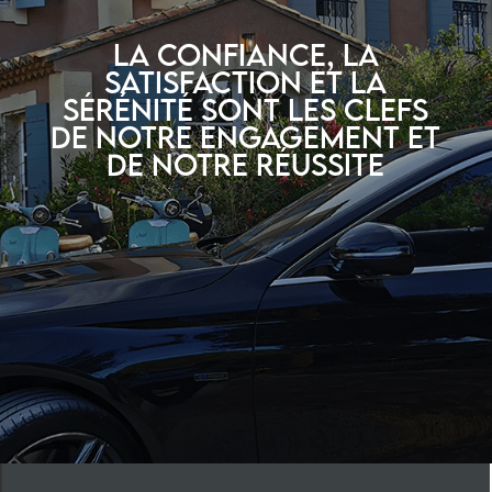
La confiance, la
satisfaction et la
sérénité sont les clefs
de notre engagement et
de notre réussite