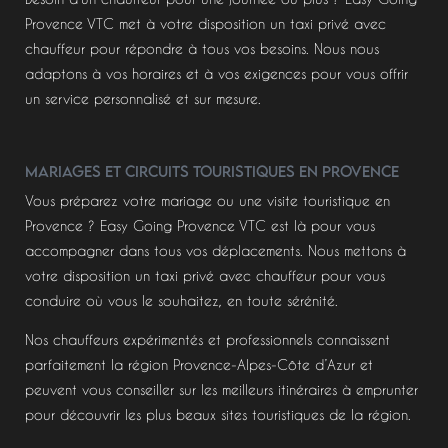
Provence VTC met à votre disposition un taxi privé avec
chauffeur pour répondre à tous vos besoins. Nous nous
adaptons à vos horaires et à vos exigences pour vous offrir
un service personnalisé et sur mesure.
Mariages et circuits touristiques en Provence
Vous préparez votre mariage ou une visite touristique en
Provence ? Easy Going Provence VTC est là pour vous
accompagner dans tous vos déplacements. Nous mettons à
votre disposition un taxi privé avec chauffeur pour vous
conduire où vous le souhaitez, en toute sérénité.
Nos chauffeurs expérimentés et professionnels connaissent
parfaitement la région Provence-Alpes-Côte d’Azur et
peuvent vous conseiller sur les meilleurs itinéraires à emprunter
pour découvrir les plus beaux sites touristiques de la région.