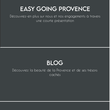
Easy Going Provence
Découvrez-en plus sur nous et nos engagements à travers
une courte présentation
Blog
Découvrez la beauté de la Provence et de ses trésors
cachés