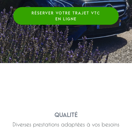
RÉSERVER VOTRE TRAJET VTC
EN LIGNE
Qualité
Diverses prestations adaptées à vos besoins