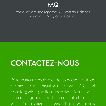
FAQ
Vos questions, nos réponses sur l’ensemble de nos
prestations : VTC, conciergerie…
Contactez-nous
Réservation préalable de services haut de
gamme de chauffeur privé VTC et
conciergerie, gestion locative. Nous vous
accompagnons quotidiennement dans tous
vos déplacements privés et professionnels.