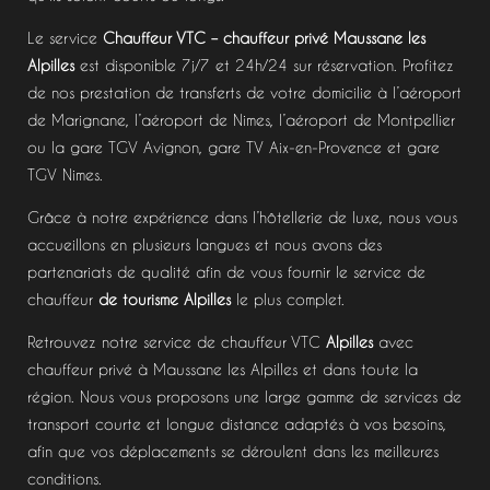
Le service
Chauffeur VTC – chauffeur privé Maussane les
Alpilles
est disponible 7j/7 et 24h/24 sur réservation. Profitez
de nos prestation de transferts de votre domicilie à l’aéroport
de Marignane, l’aéroport de Nimes, l’aéroport de Montpellier
ou la gare TGV Avignon, gare TV Aix-en-Provence et gare
TGV Nimes.
Grâce à notre expérience dans l’hôtellerie de luxe, nous vous
accueillons en plusieurs langues et nous avons des
partenariats de qualité afin de vous fournir le service de
chauffeur
de tourisme Alpilles
le plus complet.
Retrouvez notre service de chauffeur VTC
Alpilles
avec
chauffeur privé à Maussane les Alpilles et dans toute la
région. Nous vous proposons une large gamme de services de
transport courte et longue distance adaptés à vos besoins,
afin que vos déplacements se déroulent dans les meilleures
conditions.