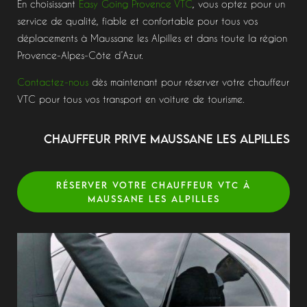
En choisissant
Easy Going Provence VTC
, vous optez pour un
service de qualité, fiable et confortable pour tous vos
déplacements à Maussane les Alpilles et dans toute la région
Provence-Alpes-Côte d’Azur.
Contactez-nous
dès maintenant pour réserver votre chauffeur
VTC pour tous vos transport en voiture de tourisme.
chauffeur PRIVE MAUSSANE LES Alpilles
RÉSERVER VOTRE CHAUFFEUR VTC À
MAUSSANE LES ALPILLES