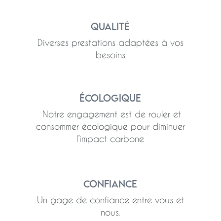
Qualité
Diverses prestations adaptées à vos
besoins
Écologique
Notre engagement est de rouler et
consommer écologique pour diminuer
l’impact carbone
Confiance
Un gage de confiance entre vous et
nous.