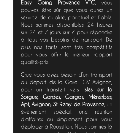
Easy Going Provence VTC
, vous
pouvez être sûr que vous aurez un
service de qualité, ponctuel et fiable.
Nous sommes disponibles 24 heures
sur 24 et 7 jours sur 7 pour répondre
à tous vos besoins de transport. De
plus, nos tarifs sont très compétitifs
pour vous offrir le meilleur rapport
qualité-prix.
Que vous ayez besoin d’un transport
au départ de la Gare TGV Avignon,
pour un transfert vers
Isles sur la
Sorgue, Gordes, Gargas, Ménerbes,
Apt, Avignon, St Remy de Provence
, un
événement spécial, une réunion
d’affaires ou simplement pour vous
déplacer à Roussillon. Nous sommes là