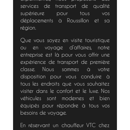
services de transport de qualité
supérieure pour tous vos
déplacements à Roussillon et sa
région.
Que vous soyez en visite touristique
ou en voyage d’affaires, notre
entreprise est là pour vous offrir une
expérience de transport de première
classe. Nous sommes à votre
disposition pour vous conduire à
tous les endroits que vous souhaitez
visiter dans le confort et le luxe. Nos
véhicules sont modernes et bien
équipés pour répondre à tous vos
besoins de voyage.
En réservant un chauffeur VTC chez