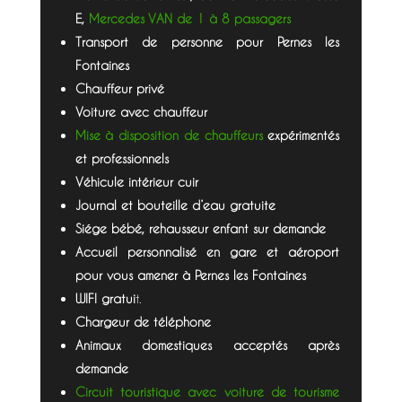
E,
Mercedes VAN de 1 à 8 passagers
Transport de personne pour Pernes les
Fontaines
Chauffeur privé
Voiture avec chauffeur
Mise à disposition de chauffeurs
expérimentés
et professionnels
Véhicule intérieur cuir
Journal et bouteille d’eau gratuite
Siége bébé, rehausseur enfant sur demande
Accueil personnalisé en gare et aéroport
pour vous amener à Pernes les Fontaines
WIFI gratui
t.
Chargeur de téléphone
Animaux domestiques acceptés après
demande
Circuit touristique avec voiture de tourisme