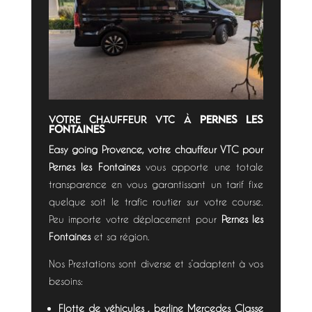
votre chauffeur VTC à
Pernes les
Fontaines
Easy going Provence, votre chauffeur VTC pour
Pernes les Fontaines
vous apporte une totale
transparence en vous garantissant un tarif fixe
quelque soit le trafic routier sur votre course.
Peu importe votre déplacement pour
Pernes les
Fontaines
et sa région.
Nos Prestations sont diverse et s’adaptent à vos
besoins:
Flotte de véhicules , berline Mercedes Classe