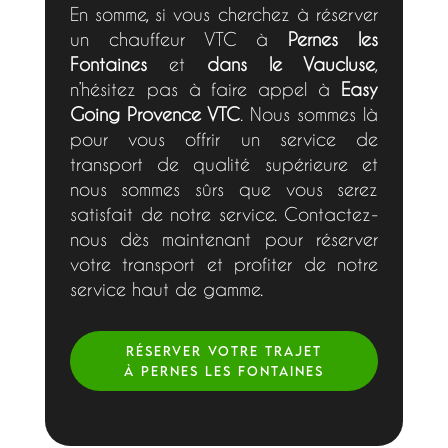
En somme, si vous cherchez à réserver
un chauffeur VTC à
Pernes les
Fontaines
et
dans le Vaucluse
,
n’hésitez pas à faire appel à
Easy
Going Provence VTC
. Nous sommes là
pour vous offrir un service de
transport de qualité supérieure et
nous sommes sûrs que vous serez
satisfait de notre service. Contactez-
nous dès maintenant pour réserver
votre transport et profiter de notre
service haut de gamme.
RÉSERVER VOTRE TRAJET
À PERNES LES FONTAINES