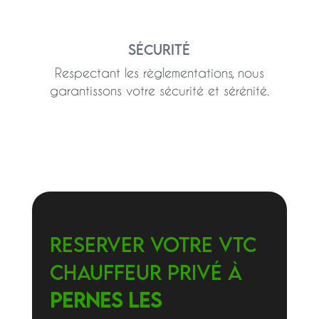
Sécurité
Respectant les règlementations, nous
garantissons votre sécurité et sérénité.
RESERVER VOTRE VTC
CHAUFFEUR PRIVé à
Pernes les