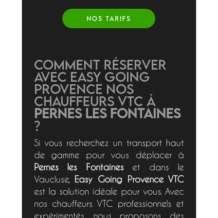
NOS TARIFS
Comment réserver
avec Easy Going
Provence nos
chauffeurs VTC à
Pernes les Fontaines
?
Si vous recherchez un transport haut
de gamme pour vous déplacer à
Pernes les Fontaines
et dans le
Vaucluse,
Easy Going Provence VTC
est la solution idéale pour vous. Avec
nos chauffeurs VTC professionnels et
expérimentés, nous proposons des