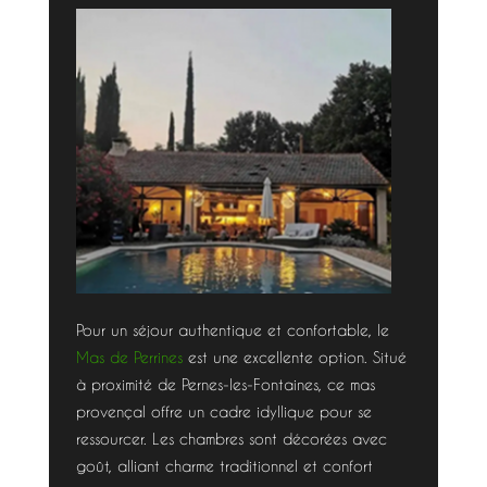
Pour un séjour authentique et confortable, le
Mas de Perrines
est une excellente option. Situé
à proximité de Pernes-les-Fontaines, ce mas
provençal offre un cadre idyllique pour se
ressourcer. Les chambres sont décorées avec
goût, alliant charme traditionnel et confort