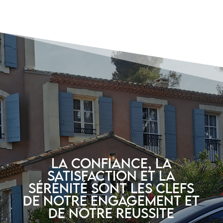
La confiance, la
satisfaction et la
sérénité sont les clefs
de notre engagement et
de notre réussite